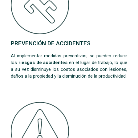
PREVENCIÓN DE ACCIDENTES
Al implementar medidas preventivas, se pueden reducir
los
riesgos de accidentes
en el lugar de trabajo, lo que
a su vez disminuye los costos asociados con lesiones,
daños a la propiedad y la disminución de la productividad.