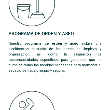
PROGRAMA DE ORDEN Y ASEO
Nuestro
programa de orden y aseo
incluye una
planificación detallada de las tareas de limpieza y
organización, así como la asignación de
responsabilidades específicas para garantizar que se
cumplan todas las medidas necesarias para mantener el
espacio de trabajo limpio y seguro.