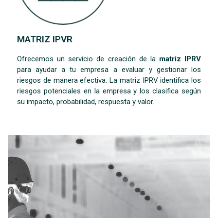
MATRIZ IPVR
Ofrecemos un servicio de creación de la
matriz IPRV
para ayudar a tu empresa a evaluar y gestionar los
riesgos de manera efectiva. La matriz IPRV identifica los
riesgos potenciales en la empresa y los clasifica según
su impacto, probabilidad, respuesta y valor.