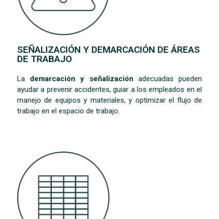
SEÑALIZACIÓN Y DEMARCACIÓN DE ÁREAS
DE TRABAJO
La
demarcación y señalización
adecuadas pueden
ayudar a prevenir accidentes, guiar a los empleados en el
manejo de equipos y materiales, y optimizar el flujo de
trabajo en el espacio de trabajo.